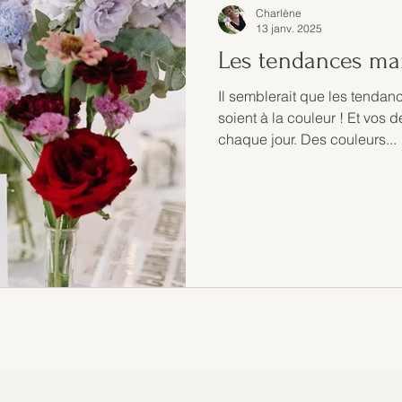
Charlène
13 janv. 2025
Les tendances ma
Il semblerait que les tendan
soient à la couleur ! Et vos
chaque jour. Des couleurs...
Formulaire d'abonnement