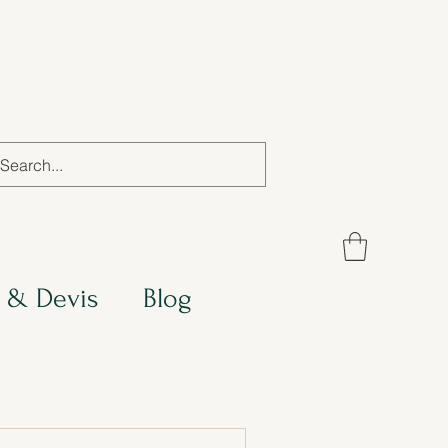
 & Devis
Blog