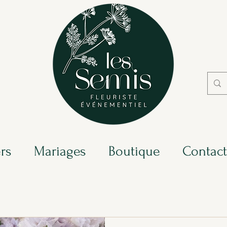
ers
Mariages
Boutique
Contact