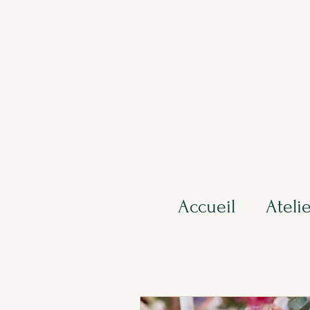
Accueil
Ateli