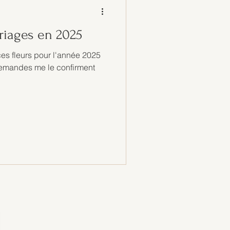
riages en 2025
ces fleurs pour l'année 2025
 demandes me le confirment