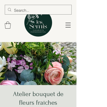
Atelier bouquet de
fleurs fraîches