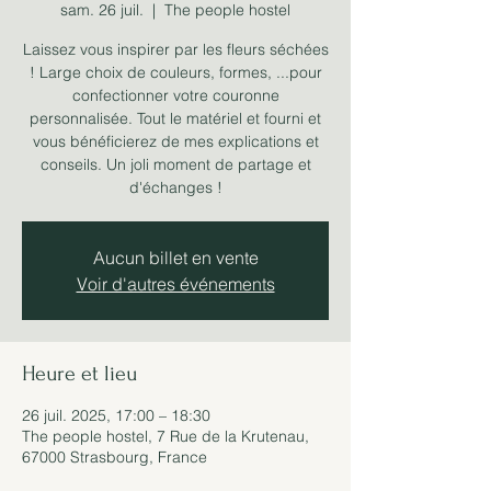
sam. 26 juil.
  |  
The people hostel
Laissez vous inspirer par les fleurs séchées
! Large choix de couleurs, formes, ...pour
confectionner votre couronne
personnalisée. Tout le matériel et fourni et
vous bénéficierez de mes explications et
conseils. Un joli moment de partage et
d'échanges !
Aucun billet en vente
Voir d'autres événements
Heure et lieu
26 juil. 2025, 17:00 – 18:30
The people hostel, 7 Rue de la Krutenau,
67000 Strasbourg, France