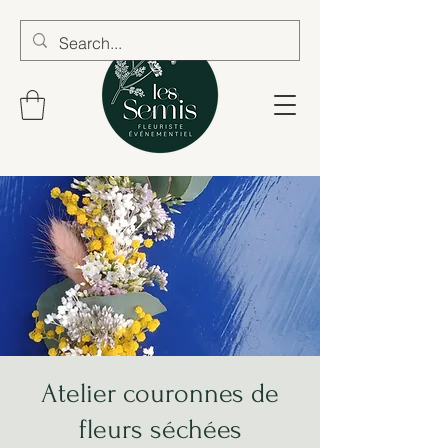
Atelier couronnes de
fleurs séchées