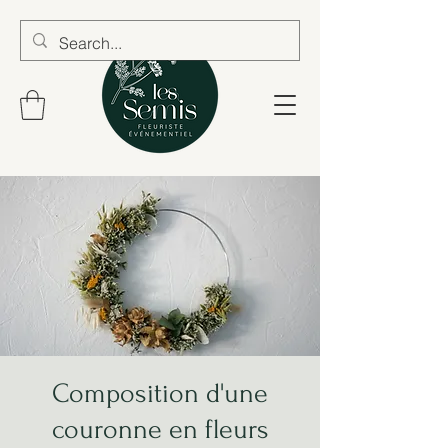
Composition d'une
couronne en fleurs