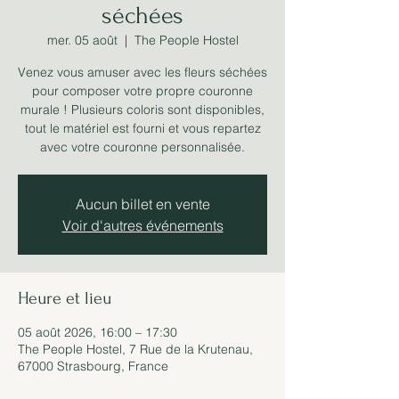
séchées
mer. 05 août
  |  
The People Hostel
Venez vous amuser avec les fleurs séchées
pour composer votre propre couronne
murale ! Plusieurs coloris sont disponibles,
tout le matériel est fourni et vous repartez
avec votre couronne personnalisée.
Aucun billet en vente
Voir d'autres événements
Heure et lieu
05 août 2026, 16:00 – 17:30
The People Hostel, 7 Rue de la Krutenau,
67000 Strasbourg, France