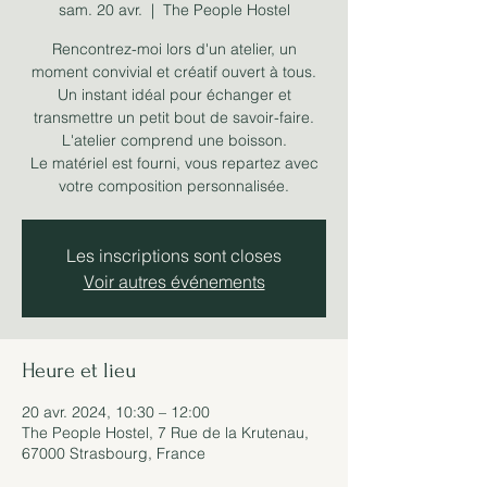
sam. 20 avr.
  |  
The People Hostel
Rencontrez-moi lors d'un atelier, un
moment convivial et créatif ouvert à tous.
Un instant idéal pour échanger et
transmettre un petit bout de savoir-faire.
L'atelier comprend une boisson.
Le matériel est fourni, vous repartez avec
votre composition personnalisée.
Les inscriptions sont closes
Voir autres événements
Heure et lieu
20 avr. 2024, 10:30 – 12:00
The People Hostel, 7 Rue de la Krutenau,
67000 Strasbourg, France