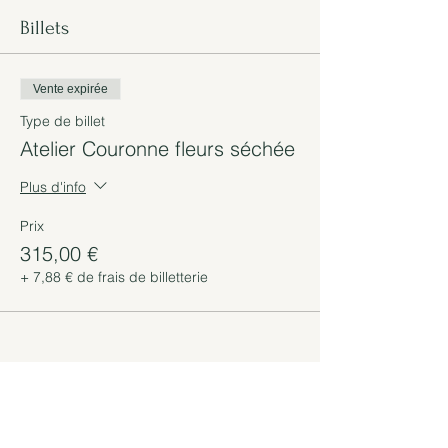
Billets
Vente expirée
Type de billet
Atelier Couronne fleurs séchée
Plus d'info
Prix
315,00 €
+ 7,88 € de frais de billetterie
Partager cet événement