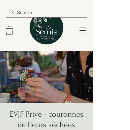
EVJF Privé - couronnes
de fleurs séchées